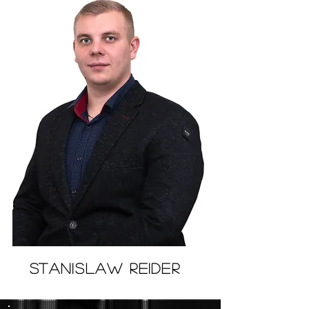
STANISLAW REIDER