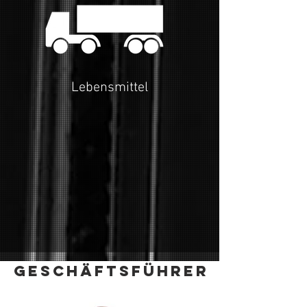
Lebensmittel
Geschäftsführer